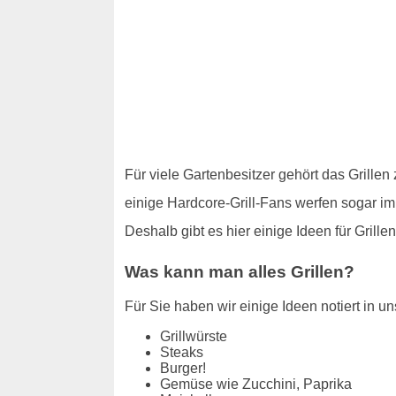
Für viele Gartenbesitzer gehört das Grille
einige Hardcore-Grill-Fans werfen sogar im
Deshalb gibt es hier einige Ideen für Gril
Was kann man alles Grillen?
Für Sie haben wir einige Ideen notiert in uns
Grillwürste
Steaks
Burger!
Gemüse wie Zucchini, Paprika