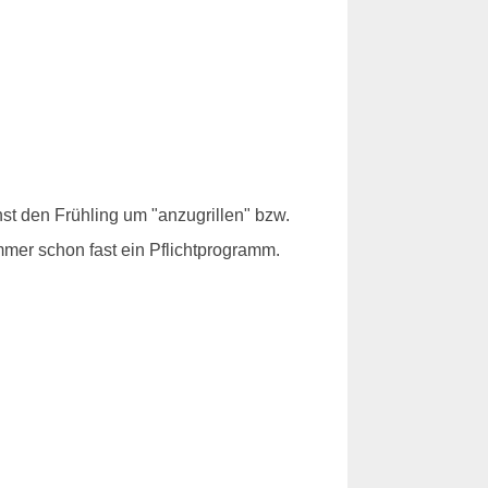
st den Frühling um "anzugrillen" bzw.
mmer schon fast ein Pflichtprogramm.