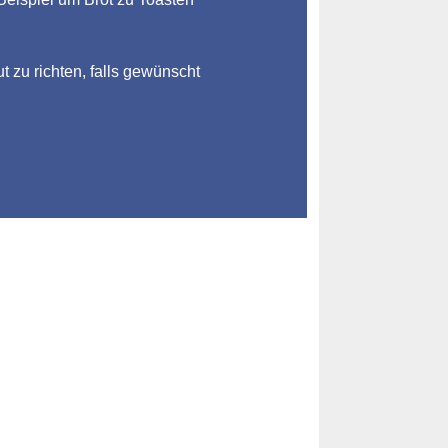
ut zu richten, falls gewünscht