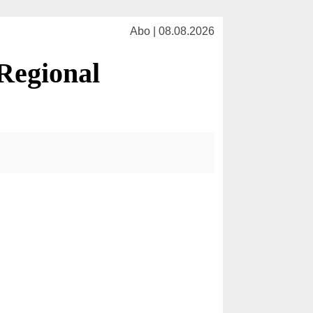
Abo | 08.08.2026
Regional