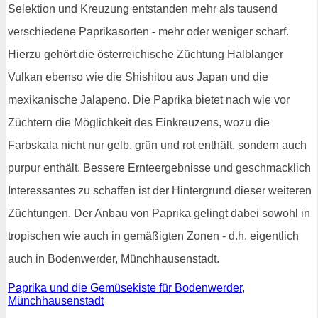
Selektion und Kreuzung entstanden mehr als tausend
verschiedene Paprikasorten - mehr oder weniger scharf.
Hierzu gehört die österreichische Züchtung Halblanger
Vulkan ebenso wie die Shishitou aus Japan und die
mexikanische Jalapeno. Die Paprika bietet nach wie vor
Züchtern die Möglichkeit des Einkreuzens, wozu die
Farbskala nicht nur gelb, grün und rot enthält, sondern auch
purpur enthält. Bessere Ernteergebnisse und geschmacklich
Interessantes zu schaffen ist der Hintergrund dieser weiteren
Züchtungen. Der Anbau von Paprika gelingt dabei sowohl in
tropischen wie auch in gemäßigten Zonen - d.h. eigentlich
auch in Bodenwerder, Münchhausenstadt.
Paprika und die Gemüsekiste für Bodenwerder,
Münchhausenstadt