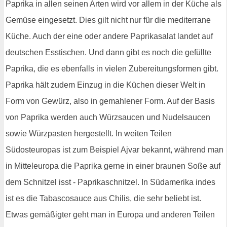
Paprika in allen seinen Arten wird vor allem in der Küche als
Gemüse eingesetzt. Dies gilt nicht nur für die mediterrane
Küche. Auch der eine oder andere Paprikasalat landet auf
deutschen Esstischen. Und dann gibt es noch die gefüllte
Paprika, die es ebenfalls in vielen Zubereitungsformen gibt.
Paprika hält zudem Einzug in die Küchen dieser Welt in
Form von Gewürz, also in gemahlener Form. Auf der Basis
von Paprika werden auch Würzsaucen und Nudelsaucen
sowie Würzpasten hergestellt. In weiten Teilen
Südosteuropas ist zum Beispiel Ajvar bekannt, während man
in Mitteleuropa die Paprika gerne in einer braunen Soße auf
dem Schnitzel isst - Paprikaschnitzel. In Südamerika indes
ist es die Tabascosauce aus Chilis, die sehr beliebt ist.
Etwas gemäßigter geht man in Europa und anderen Teilen