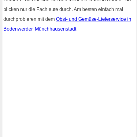
blicken nur die Fachleute durch. Am besten einfach mal
durchprobieren mit dem
Obst- und Gemüse-Lieferservice in
Bodenwerder, Münchhausenstadt