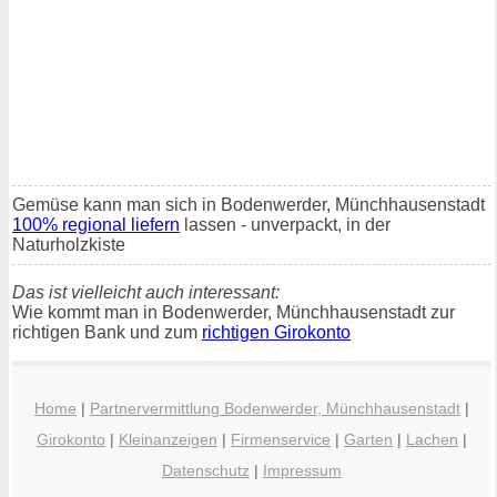
Gemüse kann man sich in Bodenwerder, Münchhausenstadt
100% regional liefern
lassen - unverpackt, in der
Naturholzkiste
Das ist vielleicht auch interessant:
Wie kommt man in Bodenwerder, Münchhausenstadt zur
richtigen Bank und zum
richtigen Girokonto
Home
|
Partnervermittlung Bodenwerder, Münchhausenstadt
|
Girokonto
|
Kleinanzeigen
|
Firmenservice
|
Garten
|
Lachen
|
Datenschutz
|
Impressum