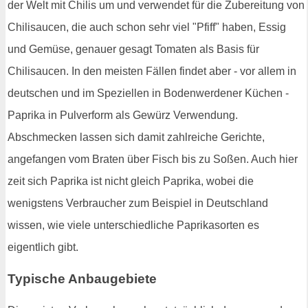
der Welt mit Chilis um und verwendet für die Zubereitung von
Chilisaucen, die auch schon sehr viel "Pfiff" haben, Essig
und Gemüse, genauer gesagt Tomaten als Basis für
Chilisaucen. In den meisten Fällen findet aber - vor allem in
deutschen und im Speziellen in Bodenwerdener Küchen -
Paprika in Pulverform als Gewürz Verwendung.
Abschmecken lassen sich damit zahlreiche Gerichte,
angefangen vom Braten über Fisch bis zu Soßen. Auch hier
zeit sich Paprika ist nicht gleich Paprika, wobei die
wenigstens Verbraucher zum Beispiel in Deutschland
wissen, wie viele unterschiedliche Paprikasorten es
eigentlich gibt.
Typische Anbaugebiete