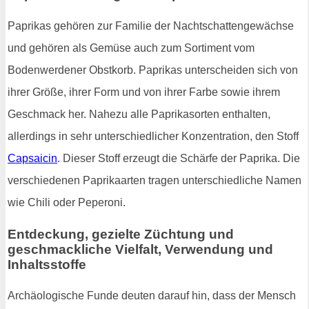
Paprikas gehören zur Familie der Nachtschattengewächse
und gehören als Gemüse auch zum Sortiment vom
Bodenwerdener Obstkorb. Paprikas unterscheiden sich von
ihrer Größe, ihrer Form und von ihrer Farbe sowie ihrem
Geschmack her. Nahezu alle Paprikasorten enthalten,
allerdings in sehr unterschiedlicher Konzentration, den Stoff
Capsaicin
. Dieser Stoff erzeugt die Schärfe der Paprika. Die
verschiedenen Paprikaarten tragen unterschiedliche Namen
wie Chili oder Peperoni.
Entdeckung, gezielte Züchtung und
geschmackliche Vielfalt, Verwendung und
Inhaltsstoffe
Archäologische Funde deuten darauf hin, dass der Mensch