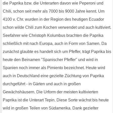
die Paprika bzw. die Unterarten davon wie Peperoni und
Chili, schon seit mehr als 7000 bis 9000 Jahre kennt. Um
4100 v. Chr. wurden in der Region des heutigen Ecuador
schon wilde Chili zum Kochen verwendet und auch kultiviert.
Seefahrer wie Christoph Kolumbus brachten die Paprika
schließlich mit nach Europa, auch in Form von Samen. Da
zunächst glaubte es handelt sich um Pfeffer, trägt Paprika bis
heute den Beinamen "Spanischer Pfeffer" und wird in
Spanien noch immer als Pimiento bezeichnet. Heute wird
auch in Deutschland eine gezielte Züchtung von Paprika
durchgeführt - in Gärten und auch in großen
Gewächshäusern. Die Urform der meisten kultivierten
Paprika ist die Unterart Tepin. Diese Sorte wächst bis heute
wild in großen Teilen von Südamerika. Dank gezielter