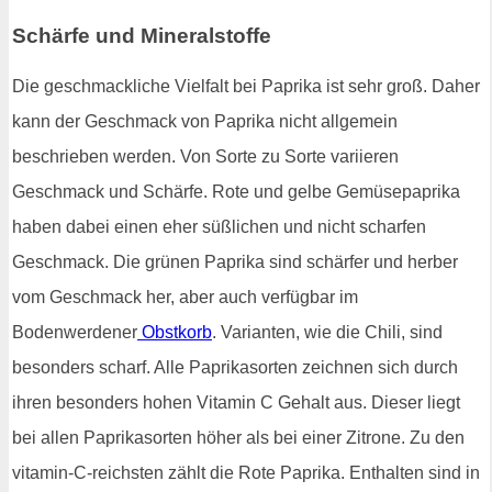
Schärfe und Mineralstoffe
Die geschmackliche Vielfalt bei Paprika ist sehr groß. Daher
kann der Geschmack von Paprika nicht allgemein
beschrieben werden. Von Sorte zu Sorte variieren
Geschmack und Schärfe. Rote und gelbe Gemüsepaprika
haben dabei einen eher süßlichen und nicht scharfen
Geschmack. Die grünen Paprika sind schärfer und herber
vom Geschmack her, aber auch verfügbar im
Bodenwerdener
Obstkorb
. Varianten, wie die Chili, sind
besonders scharf. Alle Paprikasorten zeichnen sich durch
ihren besonders hohen Vitamin C Gehalt aus. Dieser liegt
bei allen Paprikasorten höher als bei einer Zitrone. Zu den
vitamin-C-reichsten zählt die Rote Paprika. Enthalten sind in