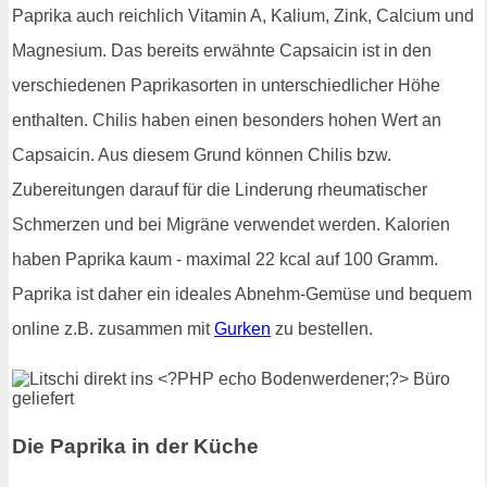
Paprika auch reichlich Vitamin A, Kalium, Zink, Calcium und
Magnesium. Das bereits erwähnte Capsaicin ist in den
verschiedenen Paprikasorten in unterschiedlicher Höhe
enthalten. Chilis haben einen besonders hohen Wert an
Capsaicin. Aus diesem Grund können Chilis bzw.
Zubereitungen darauf für die Linderung rheumatischer
Schmerzen und bei Migräne verwendet werden. Kalorien
haben Paprika kaum - maximal 22 kcal auf 100 Gramm.
Paprika ist daher ein ideales Abnehm-Gemüse und bequem
online z.B. zusammen mit
Gurken
zu bestellen.
Die Paprika in der Küche